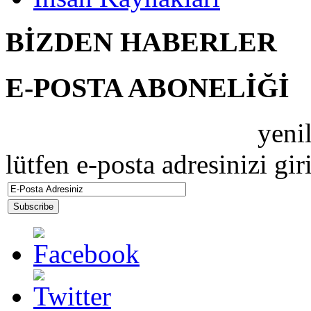
BİZDEN HABERLER
E-POSTA ABONELİĞİ
ZEBRAMAX PERDE
yenil
lütfen e-posta adresinizi gir