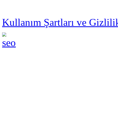
© 2014 ZEBRAMAX PER
Kullanım Şartları ve Gizlili