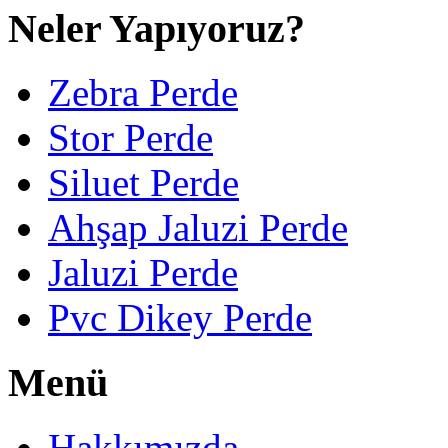
Neler Yapıyoruz?
Zebra Perde
Stor Perde
Siluet Perde
Ahşap Jaluzi Perde
Jaluzi Perde
Pvc Dikey Perde
Menü
Hakkımızda