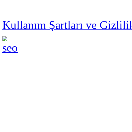
© 2014 ZEBRAMAX PER
Kullanım Şartları ve Gizlili