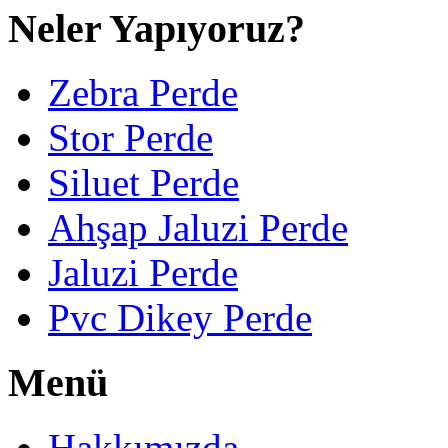
Neler Yapıyoruz?
Zebra Perde
Stor Perde
Siluet Perde
Ahşap Jaluzi Perde
Jaluzi Perde
Pvc Dikey Perde
Menü
Hakkımızda