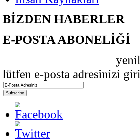
BİZDEN HABERLER
E-POSTA ABONELİĞİ
ZEBRAMAX PERDE
yenil
lütfen e-posta adresinizi gir