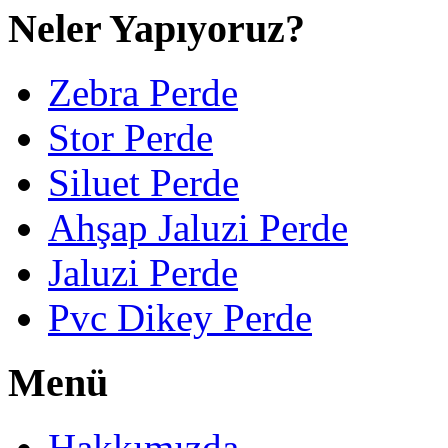
Neler Yapıyoruz?
Zebra Perde
Stor Perde
Siluet Perde
Ahşap Jaluzi Perde
Jaluzi Perde
Pvc Dikey Perde
Menü
Hakkımızda