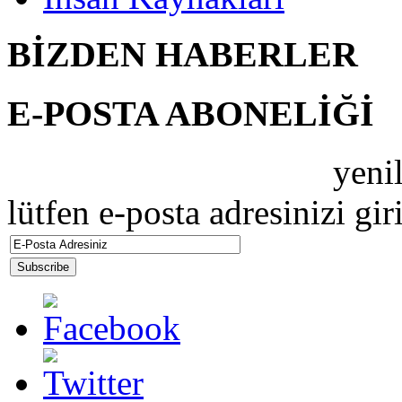
BİZDEN HABERLER
E-POSTA ABONELİĞİ
ZEBRAMAX PERDE
yenil
lütfen e-posta adresinizi gir