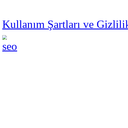
© 2014 ZEBRAMAX PER
Kullanım Şartları ve Gizlili