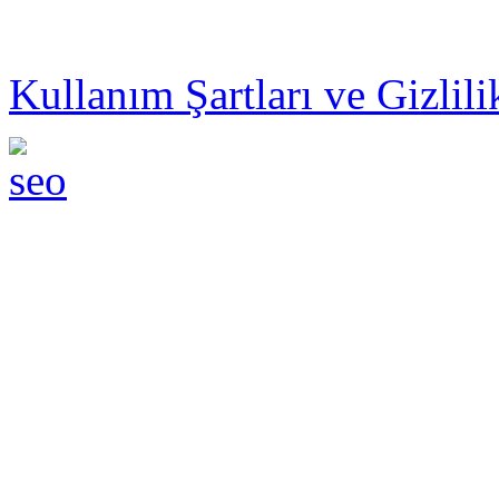
© 2014 ZEBRAMAX PER
Kullanım Şartları ve Gizlili