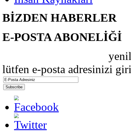
BİZDEN HABERLER
E-POSTA ABONELİĞİ
ZEBRAMAX PERDE
yenil
lütfen e-posta adresinizi gir