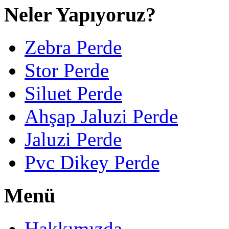
Neler Yapıyoruz?
Zebra Perde
Stor Perde
Siluet Perde
Ahşap Jaluzi Perde
Jaluzi Perde
Pvc Dikey Perde
Menü
Hakkımızda